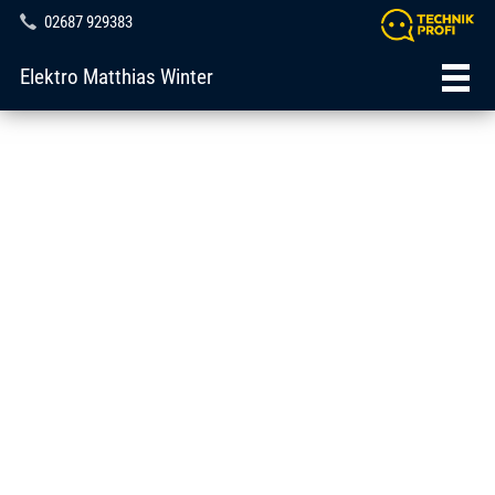
02687 929383
Elektro Matthias Winter